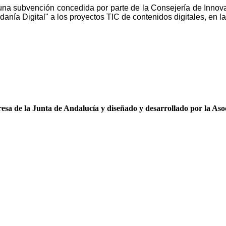
una subvención concedida por parte de la Consejería de Innov
danía Digital" a los proyectos TIC de contenidos digitales, en 