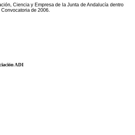
ación, Ciencia y Empresa de la Junta de Andalucía dentro
la Convocatoria de 2006.