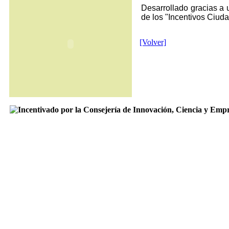
Desarrollado gracias a 
de los "Incentivos Ciuda
[Volver]